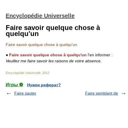
Encyclopédie Universelle
Faire savoir quelque chose à
quelqu'un
Faire savoir quelque chose à quelqu'un
●
Faire savoir quelque chose à quelqu'un
l'en informer :
Veuillez me faire savoir les raisons de votre absence.
Encyclopédie Universelle
.
2012
.
Игры ⚽
Нужен реферат?
Faire sauter
Faire semblant de